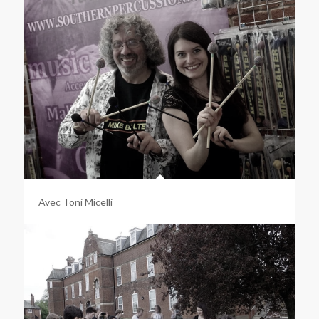
Avec Toni Micelli