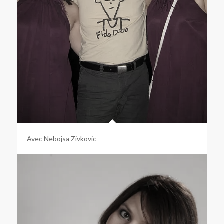
Avec Nebojsa Zivkovic