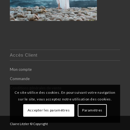
Accès Client
Mon compte
Commande
Conditions générales de vente
Ce site utilise des cookies. En poursuivant votre navigation
sur le site, vous acceptez notre utilisation des cookies.
Accepter les paramètres
Paramètres
Claire Litzler © Copyright