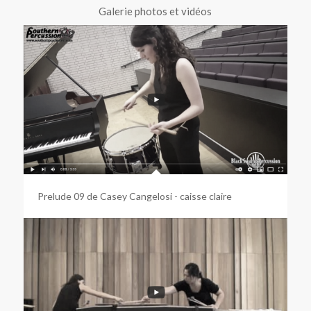
Galerie photos et vidéos
Prelude 09 de Casey Cangelosi - caisse claire