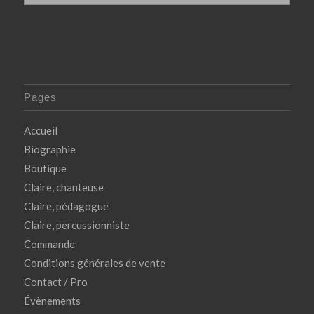
Pages
Accueil
Biographie
Boutique
Claire, chanteuse
Claire, pédagogue
Claire, percussionniste
Commande
Conditions générales de vente
Contact / Pro
Évènements