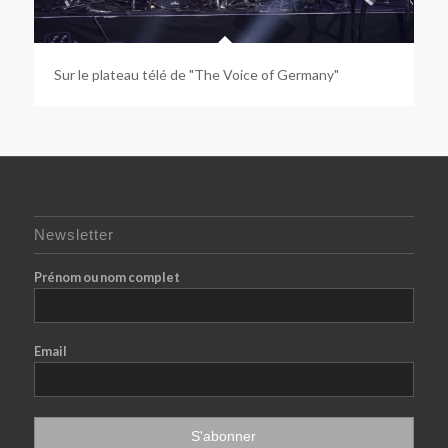
Sur le plateau télé de "The Voice of Germany"
Newsletter
Prénom ou nom complet
Email