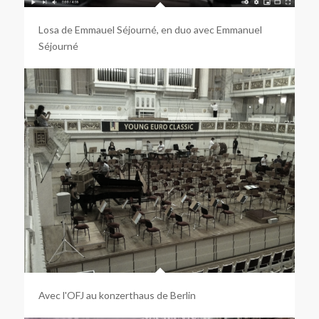
Losa de Emmauel Séjourné, en duo avec Emmanuel
Séjourné
Avec l'OFJ au konzerthaus de Berlin