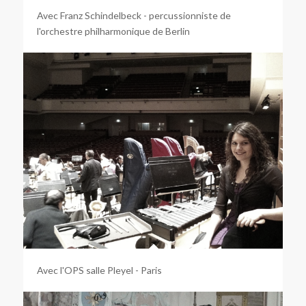
Avec Franz Schindelbeck - percussionniste de
l'orchestre philharmonique de Berlin
Avec l'OPS salle Pleyel - Paris