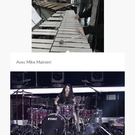
Avec Mike Mainieri