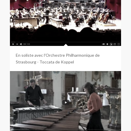
En soliste avec l'Orchestre Philharmonique de
Strasbourg - Toccata de Koppel