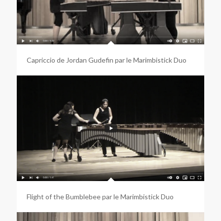
Capriccio de Jordan Gudefin par le Marimbistick Duo
Flight of the Bumblebee par le Marimbistick Duo