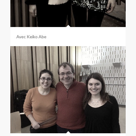
Avec Keiko Abe