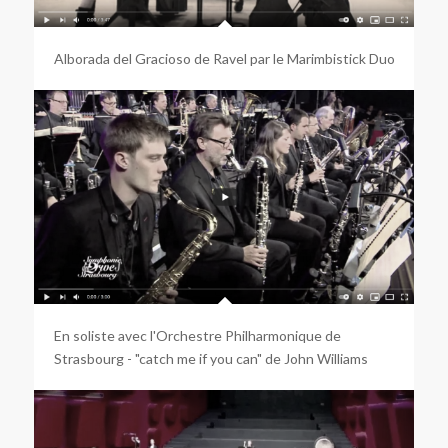
Alborada del Gracioso de Ravel par le Marimbistick Duo
En soliste avec l'Orchestre Philharmonique de
Strasbourg - "catch me if you can" de John Williams