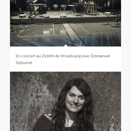
En concert au Zenith de Strasbourg avec Emmanuel
Séjourné