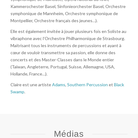
Kammerochester Basel, Sinfonieorchester Basel, Orchestre
symphonique de Mannheim, Orchestre symphonique de
Montpellier, Orchestre français des jeunes…).
Elle est également invitée à jouer plusieurs fois en Soliste au
vibraphone avec l’Orchestre Philharmonique de Strasbourg.
Maitrisant tous les instruments de percussions et ayant à
cœur de vouloir transmettre sa passion, elle donne des
concerts et des Master-Classes dans le Monde entier
(Taiwan, Angleterre, Portugal, Suisse, Allemagne, USA,
Hollande, France…).
Claire est une artiste
Adams
,
Southern Percussion
et
Black
Swamp
.
Médias