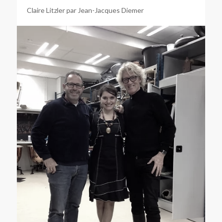
Claire Litzler par Jean-Jacques Diemer