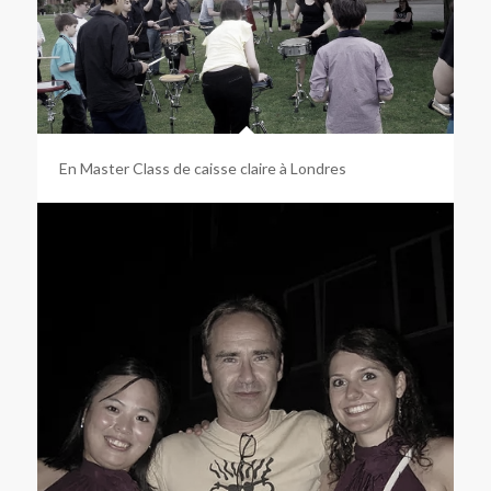
En Master Class de caisse claire à Londres