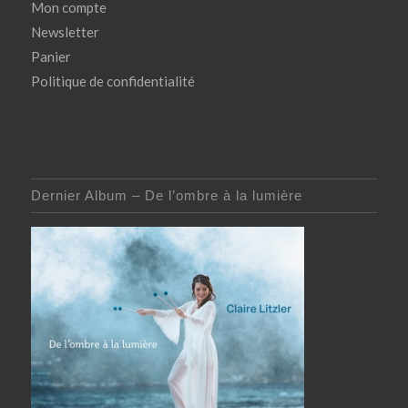
Mon compte
Newsletter
Panier
Politique de confidentialité
Dernier Album – De l’ombre à la lumière