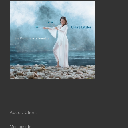
Accès Client
Mon compte