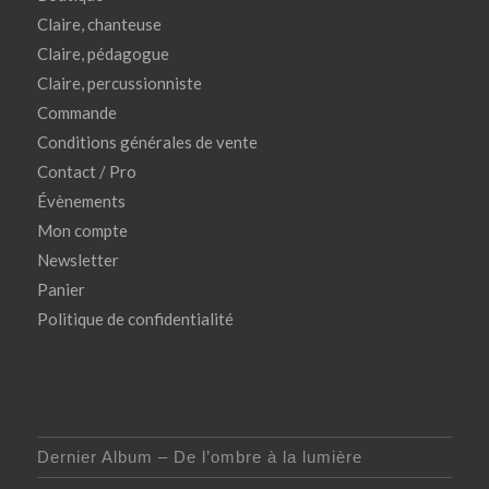
Claire, chanteuse
Claire, pédagogue
Claire, percussionniste
Commande
Conditions générales de vente
Contact / Pro
Évènements
Mon compte
Newsletter
Panier
Politique de confidentialité
Dernier Album – De l’ombre à la lumière